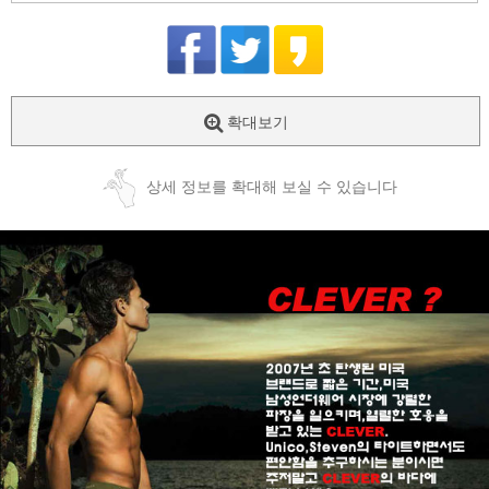
확대보기
상세 정보를 확대해 보실 수 있습니다