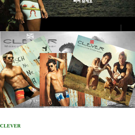
CLEVER