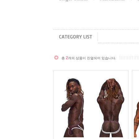
2
총
개의 상품이 진열되어 있습니다.