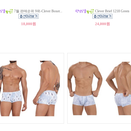
7월 판매순위 9위-Clever Boxer...
Clever Brief 1218 Green
18,000원
24,000원