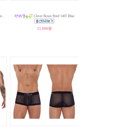
...
Clever Boxer Brief 1407 Blue
21,000원