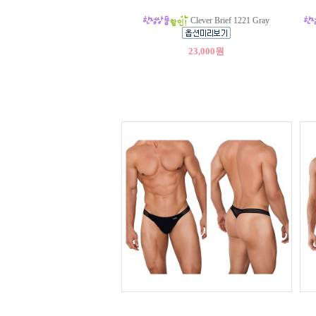
Clever Brief 1221 Gray
23,000원