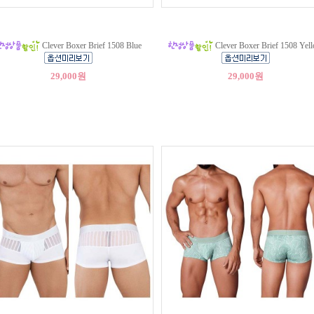
Clever Boxer Brief 1508 Blue
Clever Boxer Brief 1508 Yel
29,000원
29,000원