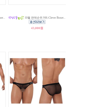
r...
10월 판매순위 9위-Clever Boxer...
43,000원