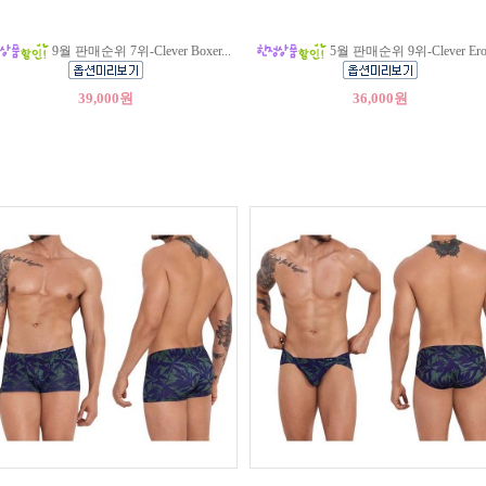
9월 판매순위 7위-Clever Boxer...
5월 판매순위 9위-Clever Eros
39,000원
36,000원