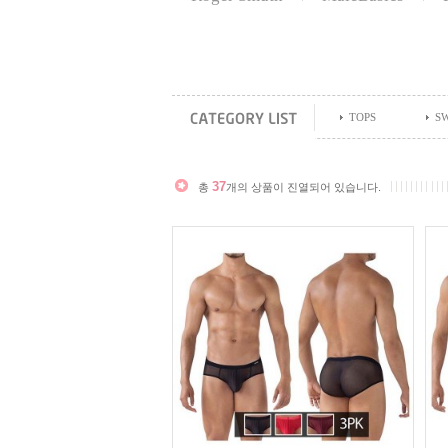
TOPS
S
37
총
개의 상품이 진열되어 있습니다.