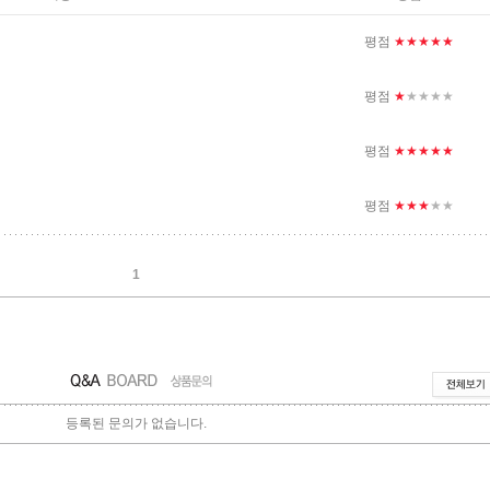
평점
★★★★★
평점
★
★★★★
평점
★★★★★
평점
★★★
★★
1
등록된 문의가 없습니다.