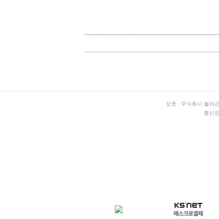
상호 : 주식회사 블라
통신판