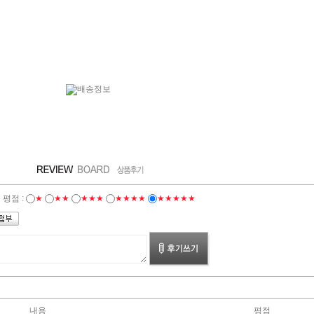
평점 :
★
★★
★★★
★★★★
★★★★★
내용
평점